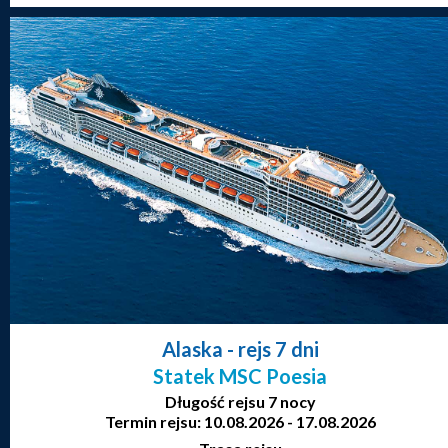
Alaska
- rejs 7 dni
Statek MSC Poesia
Długość rejsu 7 nocy
Termin rejsu: 10.08.2026 - 17.08.2026