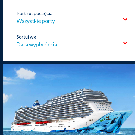
Port rozpoczęcia
Wszystkie porty
Sortuj wg