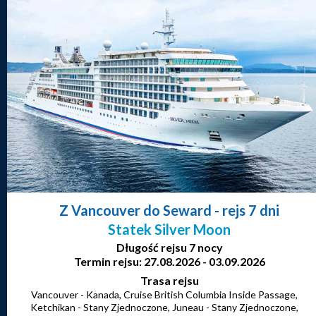
Z Vancouver do Seward
- rejs 7 dni
Statek Silver Moon
Długość rejsu 7 nocy
Termin rejsu: 27.08.2026 - 03.09.2026
Trasa rejsu
Vancouver - Kanada, Cruise British Columbia Inside Passage,
Ketchikan - Stany Zjednoczone, Juneau - Stany Zjednoczone,