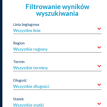
Filtrowanie wyników
wyszukiwania
Linia żeglugowa
Wszystkie linie
Region
Wszystkie regiony
Termin
Wszystkie terminy
Długość
Wszystkie długości
Statek
Wszystkie statki