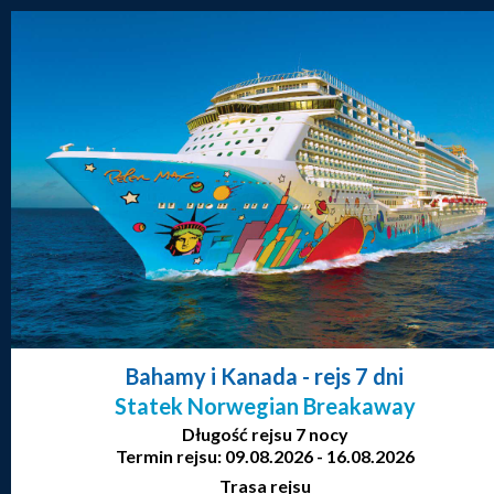
Bahamy i Kanada
- rejs 7 dni
Statek Norwegian Breakaway
Długość rejsu 7 nocy
Termin rejsu: 09.08.2026 - 16.08.2026
Trasa rejsu