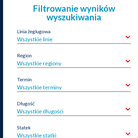
Filtrowanie wyników
wyszukiwania
Linia żeglugowa
Wszystkie linie
Region
Wszystkie regiony
Termin
Wszystkie terminy
Długość
Wszystkie długości
Statek
Wszystkie statki