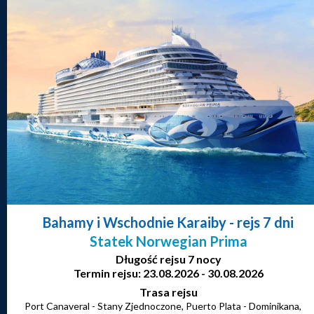
Bahamy i Wschodnie Karaiby
- rejs 7 dni
Statek Norwegian Prima
Długość rejsu 7 nocy
Termin rejsu: 23.08.2026 - 30.08.2026
Trasa rejsu
Port Canaveral - Stany Zjednoczone, Puerto Plata - Dominikana,