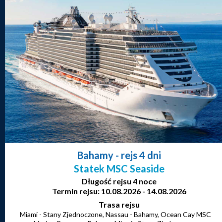
Bahamy
- rejs 4 dni
Statek MSC Seaside
Długość rejsu 4 noce
Termin rejsu: 10.08.2026 - 14.08.2026
Trasa rejsu
Miami - Stany Zjednoczone, Nassau - Bahamy, Ocean Cay MSC