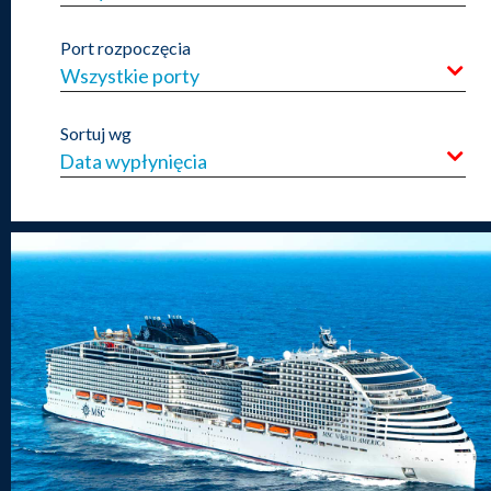
Port rozpoczęcia
Wszystkie porty
Sortuj wg