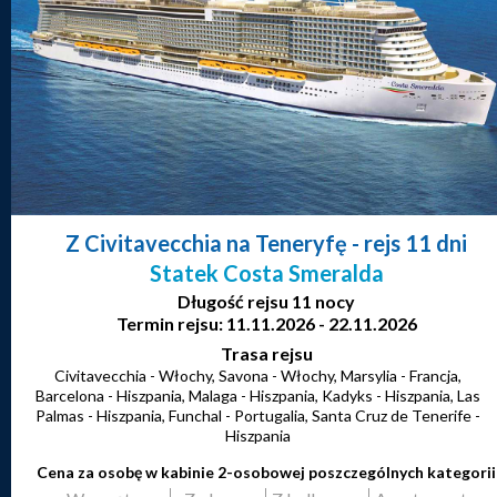
Z Civitavecchia na Teneryfę
- rejs 11 dni
Statek Costa Smeralda
Długość rejsu 11 nocy
Termin rejsu: 11.11.2026 - 22.11.2026
Trasa rejsu
Civitavecchia - Włochy, Savona - Włochy, Marsylia - Francja,
Barcelona - Hiszpania, Malaga - Hiszpania, Kadyks - Hiszpania, Las
Palmas - Hiszpania, Funchal - Portugalia, Santa Cruz de Tenerife -
Hiszpania
Cena za osobę w kabinie 2-osobowej poszczególnych kategorii