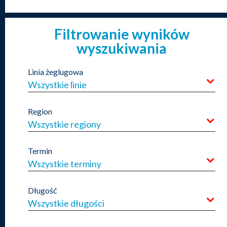
Filtrowanie wyników
wyszukiwania
Linia żeglugowa
Wszystkie linie
Region
Wszystkie regiony
Termin
Wszystkie terminy
Długość
Wszystkie długości