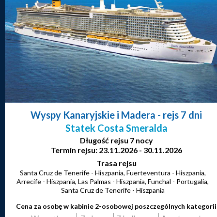
Wyspy Kanaryjskie i Madera
- rejs 7 dni
Statek Costa Smeralda
Długość rejsu 7 nocy
Termin rejsu: 23.11.2026 - 30.11.2026
Trasa rejsu
Santa Cruz de Tenerife - Hiszpania, Fuerteventura - Hiszpania,
Arrecife - Hiszpania, Las Palmas - Hiszpania, Funchal - Portugalia,
Santa Cruz de Tenerife - Hiszpania
Cena za osobę w kabinie 2-osobowej poszczególnych kategorii