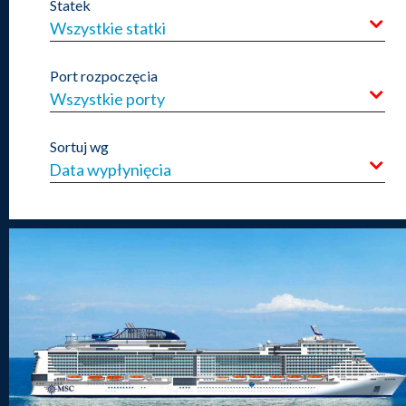
Statek
Wszystkie statki
Port rozpoczęcia
Wszystkie porty
Sortuj wg