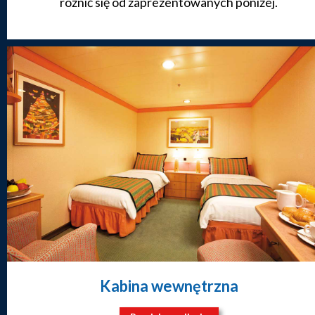
różnić się od zaprezentowanych poniżej.
Kabina wewnętrzna