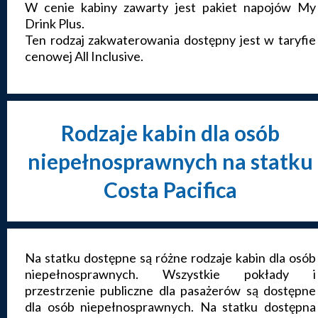
W cenie kabiny zawarty jest pakiet napojów My
Drink Plus.
Ten rodzaj zakwaterowania dostępny jest w taryfie
cenowej All Inclusive.
Rodzaje kabin dla osób
niepełnosprawnych na statku
Costa Pacifica
Na statku dostępne są różne rodzaje kabin dla osób
niepełnosprawnych. Wszystkie pokłady i
przestrzenie publiczne dla pasażerów są dostępne
dla osób niepełnosprawnych. Na statku dostępna