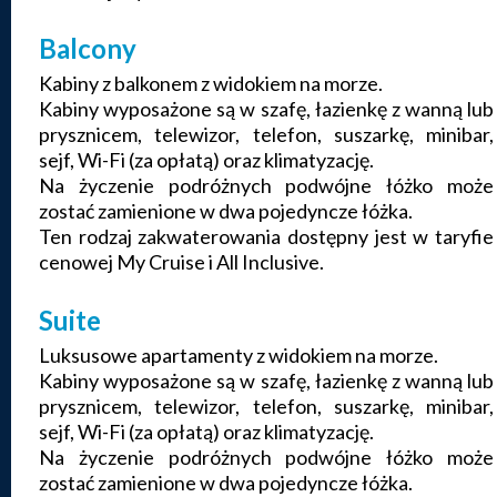
Balcony
Kabiny z balkonem z widokiem na morze.
Kabiny wyposażone są w szafę, łazienkę z wanną lub
prysznicem, telewizor, telefon, suszarkę, minibar,
sejf, Wi-Fi (za opłatą) oraz klimatyzację.
Na życzenie podróżnych podwójne łóżko może
zostać zamienione w dwa pojedyncze łóżka.
Ten rodzaj zakwaterowania dostępny jest w taryfie
cenowej My Cruise i All Inclusive.
Suite
Luksusowe apartamenty z widokiem na morze.
Kabiny wyposażone są w szafę, łazienkę z wanną lub
prysznicem, telewizor, telefon, suszarkę, minibar,
sejf, Wi-Fi (za opłatą) oraz klimatyzację.
Na życzenie podróżnych podwójne łóżko może
zostać zamienione w dwa pojedyncze łóżka.