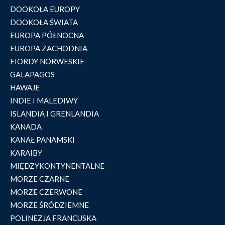
DOOKOŁA EUROPY
DOOKOŁA ŚWIATA
EUROPA PÓŁNOCNA
EUROPA ZACHODNIA
FIORDY NORWESKIE
GALAPAGOS
HAWAJE
INDIE I MALEDIWY
ISLANDIA I GRENLANDIA
KANADA
KANAŁ PANAMSKI
KARAIBY
MIĘDZYKONTYNENTALNE
MORZE CZARNE
MORZE CZERWONE
MORZE ŚRÓDZIEMNE
POLINEZJA FRANCUSKA