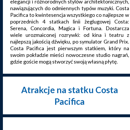
elegancji i różnorodnych stylów architektonicznych,
nawiązujących do odmiennych typów muzyki. Costa
Pacifica to kwintesencja wszystkiego co najlepsze w
poprzednich 4 statkach linii żeglugowej Costa:
Serena, Concordia, Magica i Fortuna. Dostarcza
wiele urozmaiconej rozrywki: od kina i teatru z
najlepszą jakością dźwięku, po symulator Grand Prix.
Costa Pacifica jest pierwszym statkiem, który na
swoim pokładzie mieści nowoczesne studio nagrań,
gdzie goście mogą stworzyć swoją własną płytę.
Atrakcje na statku Costa
Pacifica