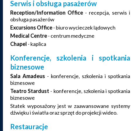
Serwis i obsługa pasażerów
Reception/Information Office
- recepcja, serwis i
obsługa pasażerów
Excursions Office
- biuro wycieczek lądowych
Medical Centre
- centrum medyczne
Chapel
- kaplica
Konferencje, szkolenia i spotkania
biznesowe
Sala Amadeus
- konferencje, szkolenia i spotkania
biznesowe
Teatro Stardust
- konferencje, szkolenia i spotkania
biznesowe
Statek wyposażony jest w zaawansowane systemy
dźwięku i światła oraz sprzęt do projekcji wideo.
Restauracje