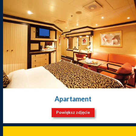
Apartament
Powiększ zdjęcie