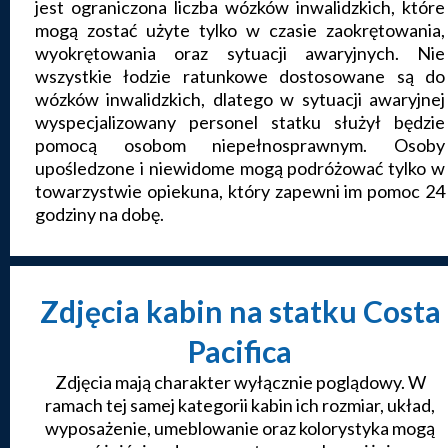
jest ograniczona liczba wózków inwalidzkich, które
mogą zostać użyte tylko w czasie zaokrętowania,
wyokrętowania oraz sytuacji awaryjnych. Nie
wszystkie łodzie ratunkowe dostosowane są do
wózków inwalidzkich, dlatego w sytuacji awaryjnej
wyspecjalizowany personel statku służył będzie
pomocą osobom niepełnosprawnym. Osoby
upośledzone i niewidome mogą podróżować tylko w
towarzystwie opiekuna, który zapewni im pomoc 24
godziny na dobę.
Zdjęcia kabin na statku Costa
Pacifica
Zdjęcia mają charakter wyłącznie poglądowy. W
ramach tej samej kategorii kabin ich rozmiar, układ,
wyposażenie, umeblowanie oraz kolorystyka mogą