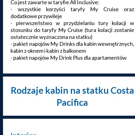
Co jest zawarte w taryfie All Inclusive:
- wszystkie korzyści taryfy My Cruise oraz
dodatkowe przywileje
- pierwszeństwo w przydzielaniu tury kolacji w
stosunku do taryfy My Cruise (tura kolacji zostanie
ostatecznie wyznaczona na statku)
- pakiet napojów My Drinks dla kabin wewnętrznych,
kabin z oknem i kabin z balkonem
- pakiet napojów My Drink Plus dla apartamentów
Rodzaje kabin na statku Costa
Pacifica