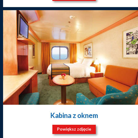
Kabina z oknem
Powiększ zdjęcie