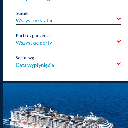
Statek
Wszystkie statki
Port rozpoczęcia
Wszystkie porty
Sortuj wg