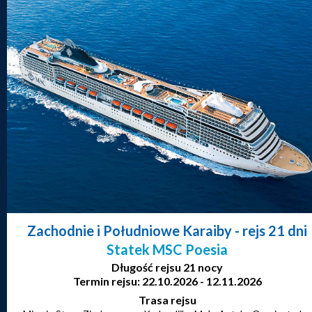
Zachodnie i Południowe Karaiby
- rejs 21 dni
Statek MSC Poesia
Długość rejsu 21 nocy
Termin rejsu: 22.10.2026 - 12.11.2026
Trasa rejsu