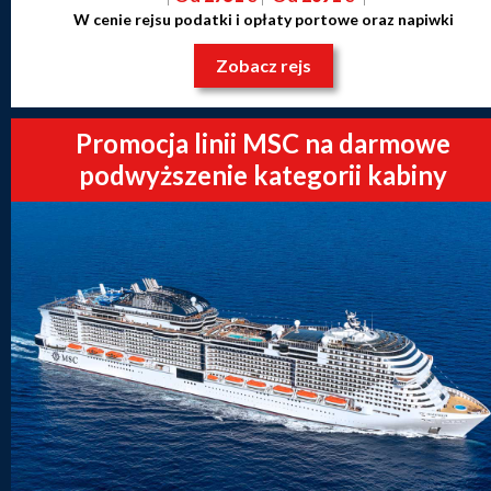
W cenie rejsu podatki i opłaty portowe oraz napiwki
Zobacz rejs
Promocja linii MSC na darmowe
podwyższenie kategorii kabiny