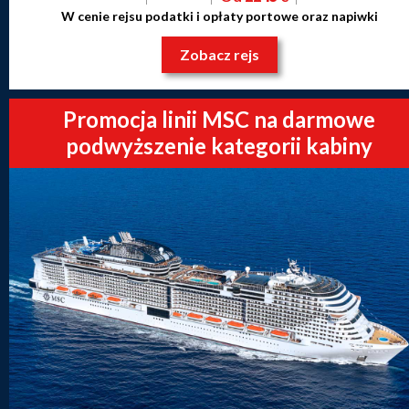
W cenie rejsu podatki i opłaty portowe oraz napiwki
Zobacz rejs
Promocja linii MSC na darmowe
podwyższenie kategorii kabiny