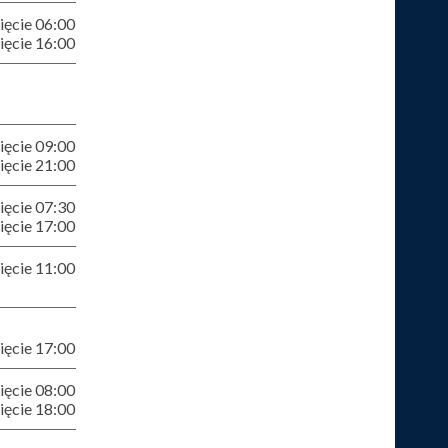
ęcie 06:00
ęcie 16:00
ęcie 09:00
ęcie 21:00
ęcie 07:30
ęcie 17:00
ęcie 11:00
ęcie 17:00
ęcie 08:00
ęcie 18:00