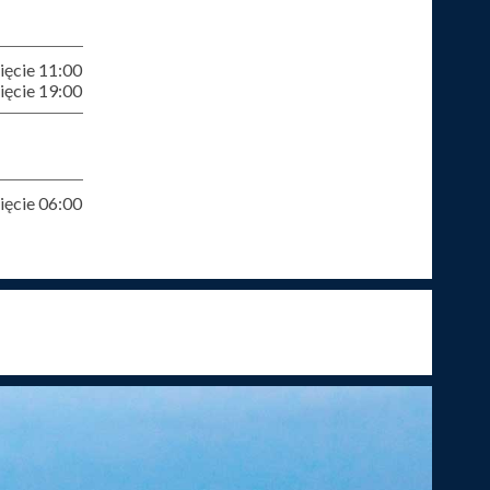
ęcie 11:00
ęcie 19:00
ęcie 06:00