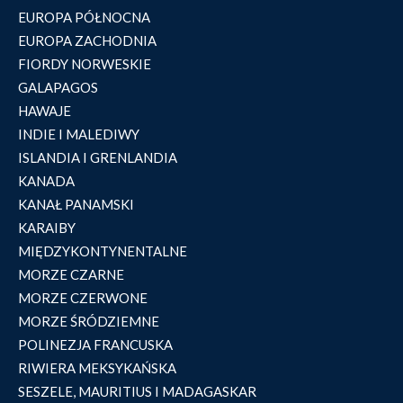
EUROPA PÓŁNOCNA
EUROPA ZACHODNIA
FIORDY NORWESKIE
GALAPAGOS
HAWAJE
INDIE I MALEDIWY
ISLANDIA I GRENLANDIA
KANADA
KANAŁ PANAMSKI
KARAIBY
MIĘDZYKONTYNENTALNE
MORZE CZARNE
MORZE CZERWONE
MORZE ŚRÓDZIEMNE
POLINEZJA FRANCUSKA
RIWIERA MEKSYKAŃSKA
SESZELE, MAURITIUS I MADAGASKAR