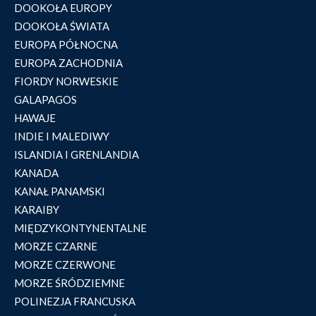
DOOKOŁA EUROPY
DOOKOŁA ŚWIATA
EUROPA PÓŁNOCNA
EUROPA ZACHODNIA
FIORDY NORWESKIE
GALAPAGOS
HAWAJE
INDIE I MALEDIWY
ISLANDIA I GRENLANDIA
KANADA
KANAŁ PANAMSKI
KARAIBY
MIĘDZYKONTYNENTALNE
MORZE CZARNE
MORZE CZERWONE
MORZE ŚRÓDZIEMNE
POLINEZJA FRANCUSKA