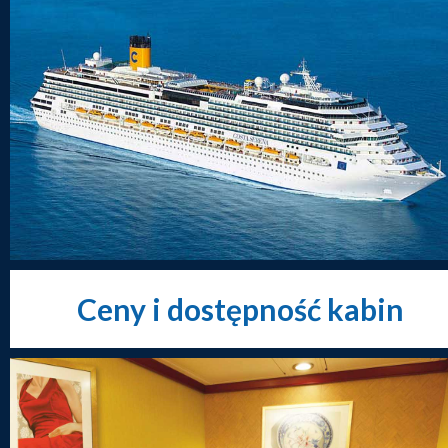
Ceny i dostępność kabin