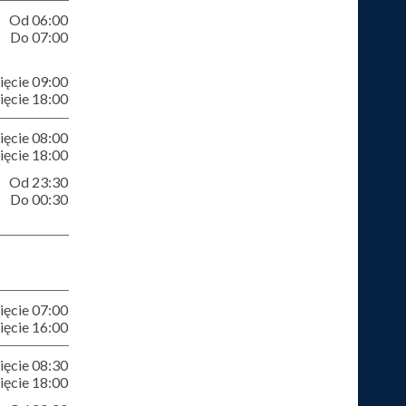
Od 06:00
Do 07:00
ęcie 09:00
ęcie 18:00
ęcie 08:00
ęcie 18:00
Od 23:30
Do 00:30
ęcie 07:00
ęcie 16:00
ęcie 08:30
ęcie 18:00