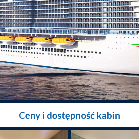
Ceny i dostępność kabin