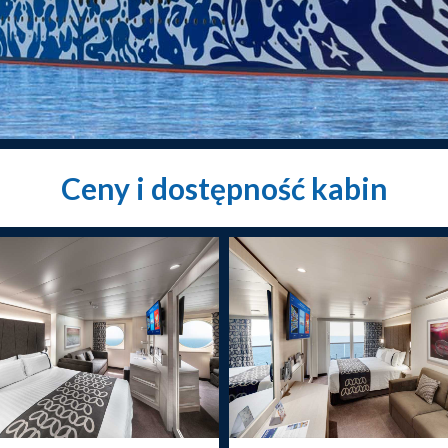
Ceny i dostępność kabin