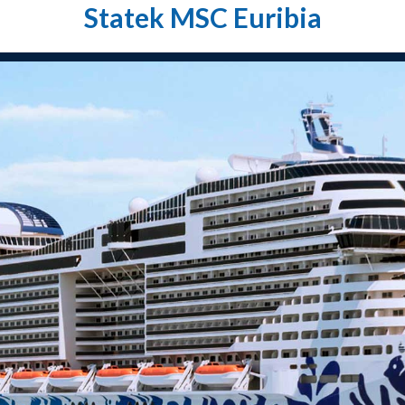
Statek MSC Euribia