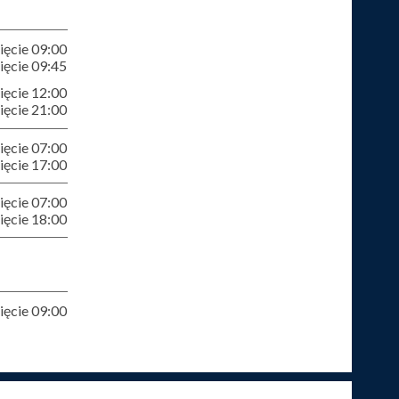
ęcie 09:00
ęcie 09:45
ęcie 12:00
ęcie 21:00
ęcie 07:00
ęcie 17:00
ęcie 07:00
ęcie 18:00
ęcie 09:00