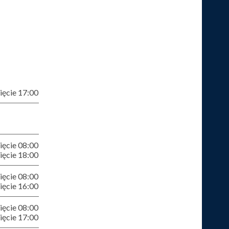
ęcie 17:00
ęcie 08:00
ęcie 18:00
ęcie 08:00
ęcie 16:00
ęcie 08:00
ęcie 17:00