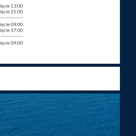
ęcie 13:00
ęcie 21:00
ęcie 09:00
ęcie 17:00
ęcie 09:00