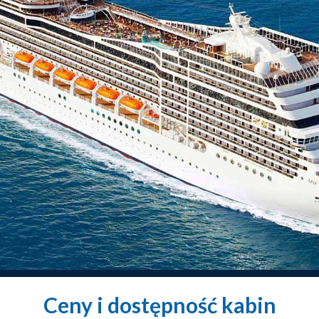
Ceny i dostępność kabin