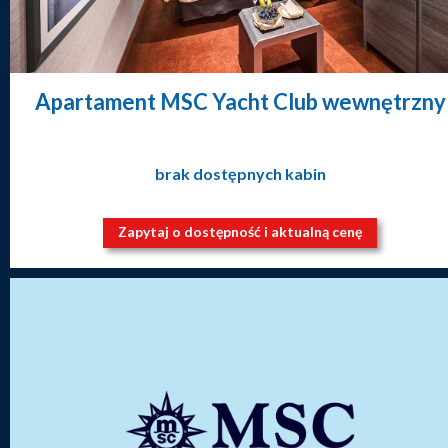
Apartament MSC Yacht Club wewnętrzny
brak dostępnych kabin
Zapytaj o dostępność i aktualną cenę