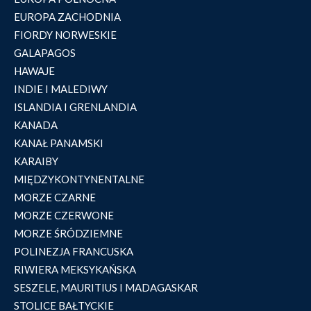
EUROPA ZACHODNIA
FIORDY NORWESKIE
GALAPAGOS
HAWAJE
INDIE I MALEDIWY
ISLANDIA I GRENLANDIA
KANADA
KANAŁ PANAMSKI
KARAIBY
MIĘDZYKONTYNENTALNE
MORZE CZARNE
MORZE CZERWONE
MORZE ŚRÓDZIEMNE
POLINEZJA FRANCUSKA
RIWIERA MEKSYKAŃSKA
SESZELE, MAURITIUS I MADAGASKAR
STOLICE BAŁTYCKIE