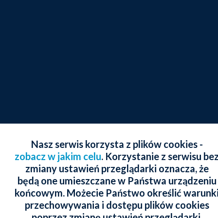
Nasz serwis korzysta z plików cookies -
zobacz w jakim celu
. Korzystanie z serwisu be
zmiany ustawień przeglądarki oznacza, że
będą one umieszczane w Państwa urządzeniu
końcowym. Możecie Państwo określić warunk
przechowywania i dostępu plików cookies
poprzez zmianę ustawień przeglądarki.