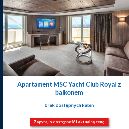
Apartament MSC Yacht Club Royal z
balkonem
brak dostępnych kabin
Zapytaj o dostępność i aktualną cenę