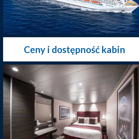
Ceny i dostępność kabin