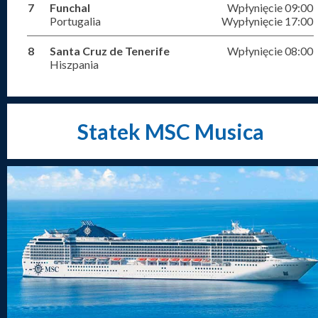
7
Funchal
Wpłynięcie 09:00
Portugalia
Wypłynięcie 17:00
8
Santa Cruz de Tenerife
Wpłynięcie 08:00
Hiszpania
Statek MSC Musica