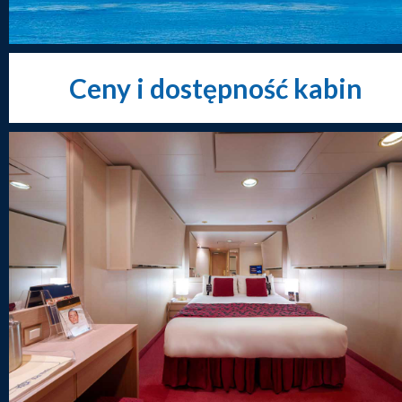
Ceny i dostępność kabin