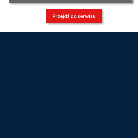
Przejdź do serwisu