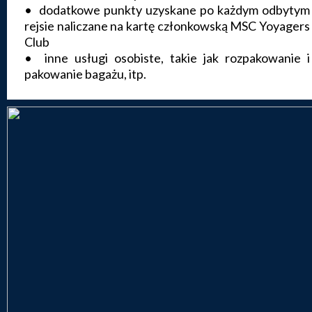
• dodatkowe punkty uzyskane po każdym odbytym
rejsie naliczane na kartę członkowską MSC Yoyagers
Club
• inne usługi osobiste, takie jak rozpakowanie i
pakowanie bagażu, itp.