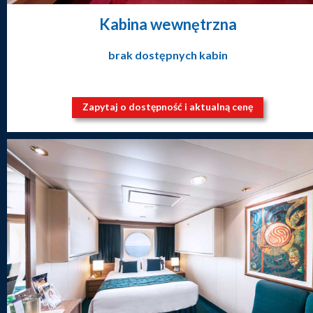
Kabina wewnętrzna
brak dostępnych kabin
Zapytaj o dostępność i aktualną cenę