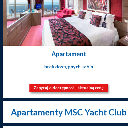
Apartament
brak dostępnych kabin
Zapytaj o dostępność i aktualną cenę
Apartamenty MSC Yacht Club