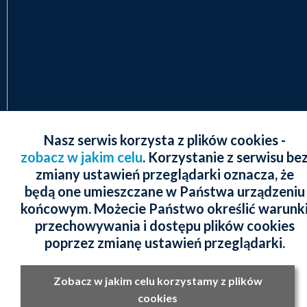
Nasz serwis korzysta z plików cookies -
zobacz w jakim celu
. Korzystanie z serwisu be
zmiany ustawień przeglądarki oznacza, że
będą one umieszczane w Państwa urządzeniu
końcowym. Możecie Państwo określić warunk
przechowywania i dostępu plików cookies
poprzez zmianę ustawień przeglądarki.
Zobacz w jakim celu korzystamy z plików
cookies