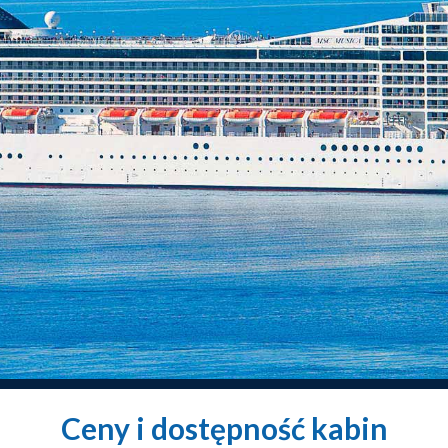
Ceny i dostępność kabin