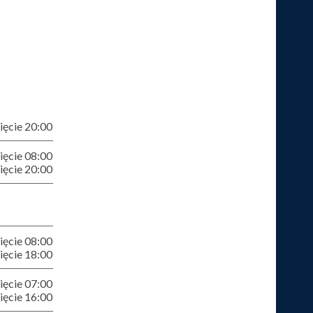
ęcie 20:00
ęcie 08:00
ęcie 20:00
ęcie 08:00
ęcie 18:00
ęcie 07:00
ęcie 16:00