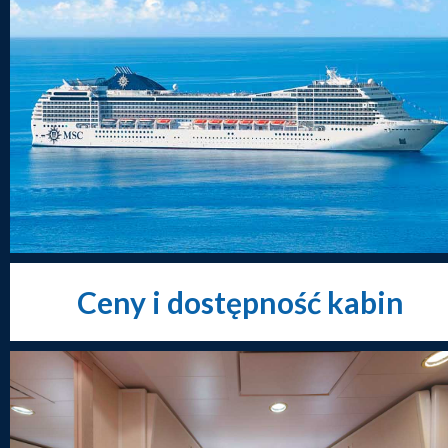
Ceny i dostępność kabin