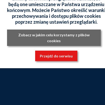
będą one umieszczane w Państwa urządzeniu
końcowym. Możecie Państwo określić warunk
przechowywania i dostępu plików cookies
poprzez zmianę ustawień przeglądarki.
Zobacz w jakim celu korzystamy z plików
cookies
Przejdź do serwisu