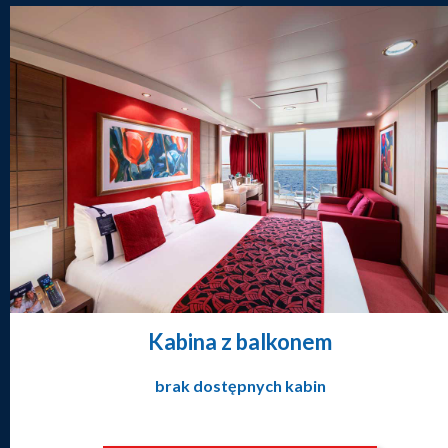
Kabina z balkonem
brak dostępnych kabin