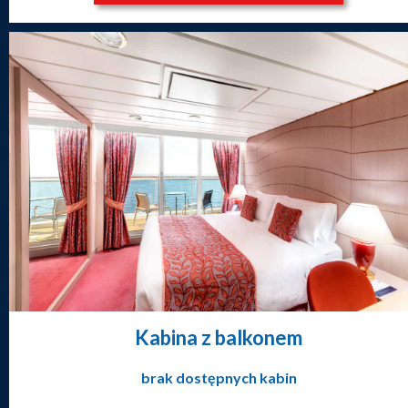
Kabina z balkonem
brak dostępnych kabin