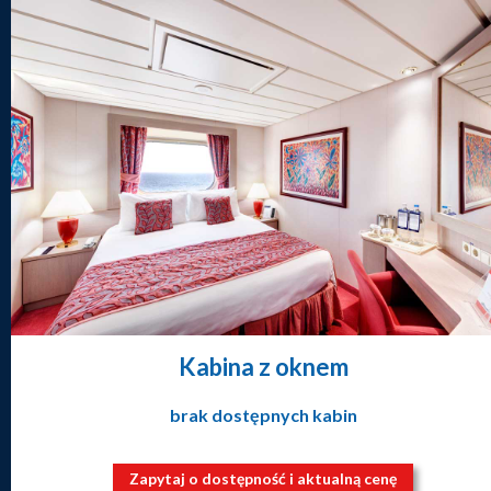
Kabina z oknem
brak dostępnych kabin
Zapytaj o dostępność i aktualną cenę