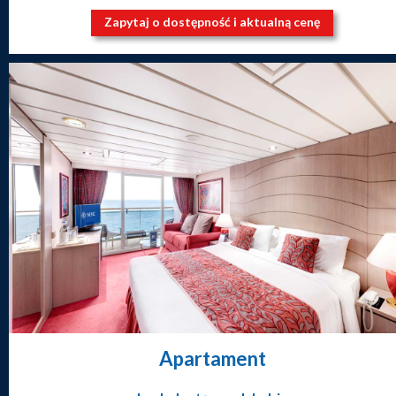
Zapytaj o dostępność i aktualną cenę
Apartament