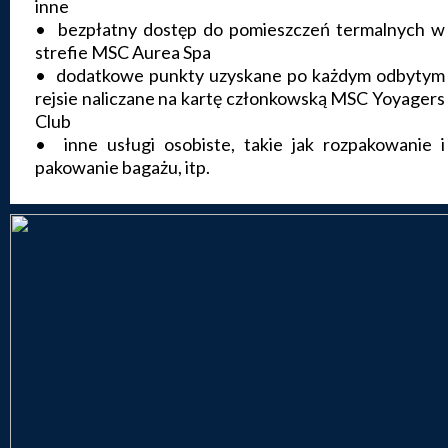
inne
• bezpłatny dostęp do pomieszczeń termalnych w
strefie MSC Aurea Spa
• dodatkowe punkty uzyskane po każdym odbytym
rejsie naliczane na kartę członkowską MSC Yoyagers
Club
• inne usługi osobiste, takie jak rozpakowanie i
pakowanie bagażu, itp.