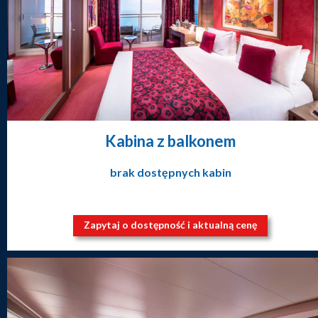
Kabina z balkonem
brak dostępnych kabin
Zapytaj o dostępność i aktualną cenę