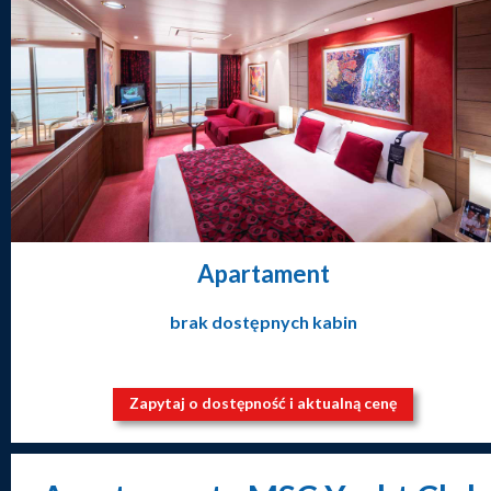
Apartament
brak dostępnych kabin
Zapytaj o dostępność i aktualną cenę