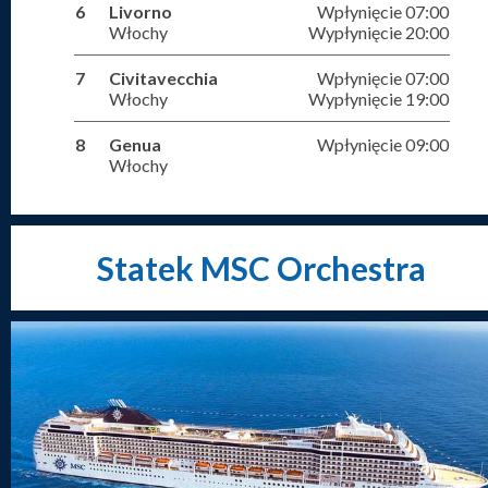
6
Livorno
Wpłynięcie 07:00
Włochy
Wypłynięcie 20:00
7
Civitavecchia
Wpłynięcie 07:00
Włochy
Wypłynięcie 19:00
8
Genua
Wpłynięcie 09:00
Włochy
Statek MSC Orchestra