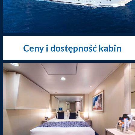
Ceny i dostępność kabin