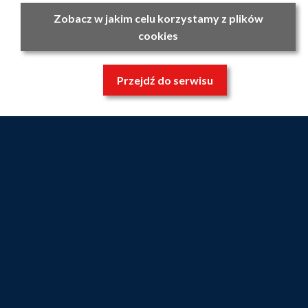
Zobacz w jakim celu korzystamy z plików
cookies
Przejdź do serwisu