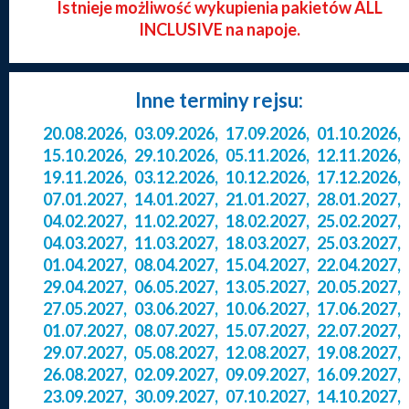
Istnieje możliwość wykupienia pakietów ALL
INCLUSIVE na napoje.
Inne terminy rejsu:
20.08.2026
,
03.09.2026
,
17.09.2026
,
01.10.2026
,
15.10.2026
,
29.10.2026
,
05.11.2026
,
12.11.2026
,
19.11.2026
,
03.12.2026
,
10.12.2026
,
17.12.2026
,
07.01.2027
,
14.01.2027
,
21.01.2027
,
28.01.2027
,
04.02.2027
,
11.02.2027
,
18.02.2027
,
25.02.2027
,
04.03.2027
,
11.03.2027
,
18.03.2027
,
25.03.2027
,
01.04.2027
,
08.04.2027
,
15.04.2027
,
22.04.2027
,
29.04.2027
,
06.05.2027
,
13.05.2027
,
20.05.2027
,
27.05.2027
,
03.06.2027
,
10.06.2027
,
17.06.2027
,
01.07.2027
,
08.07.2027
,
15.07.2027
,
22.07.2027
,
29.07.2027
,
05.08.2027
,
12.08.2027
,
19.08.2027
,
26.08.2027
,
02.09.2027
,
09.09.2027
,
16.09.2027
,
23.09.2027
,
30.09.2027
,
07.10.2027
,
14.10.2027
,