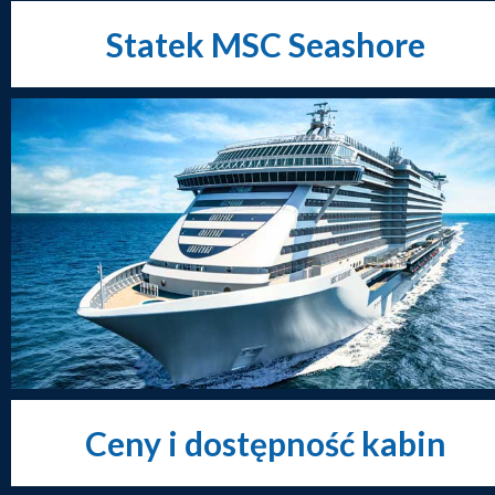
Statek MSC Seashore
Ceny i dostępność kabin