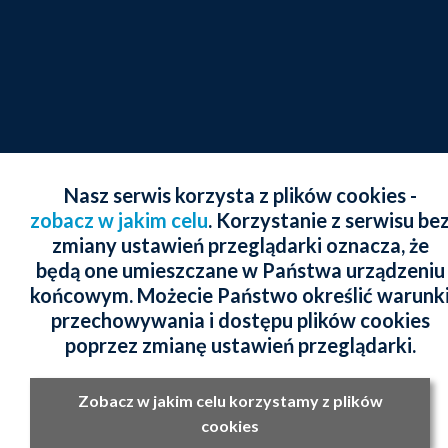
Nasz serwis korzysta z plików cookies -
zobacz w jakim celu
. Korzystanie z serwisu be
zmiany ustawień przeglądarki oznacza, że
będą one umieszczane w Państwa urządzeniu
końcowym. Możecie Państwo określić warunk
przechowywania i dostępu plików cookies
poprzez zmianę ustawień przeglądarki.
Zobacz w jakim celu korzystamy z plików
cookies