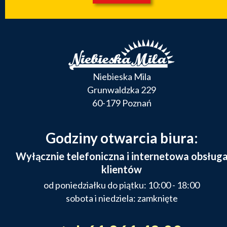
Niebieska Mila
Grunwaldzka 229
60-179 Poznań
Godziny otwarcia biura:
Wyłącznie telefoniczna i internetowa obsług
klientów
od poniedziałku do piątku: 10:00 - 18:00
sobota i niedziela: zamknięte