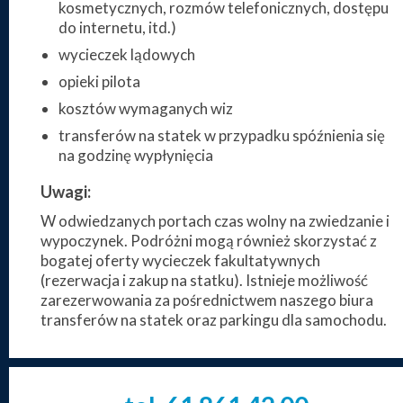
kosmetycznych, rozmów telefonicznych, dostępu
do internetu, itd.)
wycieczek lądowych
opieki pilota
kosztów wymaganych wiz
transferów na statek w przypadku spóźnienia się
na godzinę wypłynięcia
Uwagi:
W odwiedzanych portach czas wolny na zwiedzanie i
wypoczynek. Podróżni mogą również skorzystać z
bogatej oferty wycieczek fakultatywnych
(rezerwacja i zakup na statku). Istnieje możliwość
zarezerwowania za pośrednictwem naszego biura
transferów na statek oraz parkingu dla samochodu.