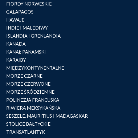
FIORDY NORWESKIE
GALAPAGOS
HAWAJE
INDIE I MALEDIWY
ISLANDIA I GRENLANDIA
KANADA
KANAŁ PANAMSKI
KARAIBY
MIĘDZYKONTYNENTALNE
MORZE CZARNE
MORZE CZERWONE
MORZE ŚRÓDZIEMNE
POLINEZJA FRANCUSKA
RIWIERA MEKSYKAŃSKA
SESZELE, MAURITIUS I MADAGASKAR
STOLICE BAŁTYCKIE
TRANSATLANTYK