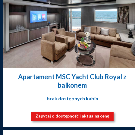
Apartament MSC Yacht Club Royal z
balkonem
brak dostępnych kabin
Zapytaj o dostępność i aktualną cenę