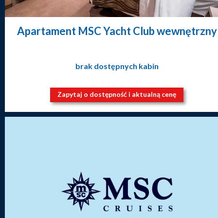
Apartament MSC Yacht Club wewnętrzny
brak dostępnych kabin
Zapytaj o dostępność i aktualną cenę