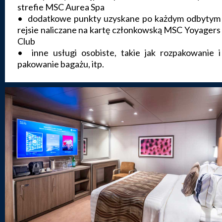
strefie MSC Aurea Spa
• dodatkowe punkty uzyskane po każdym odbytym
rejsie naliczane na kartę członkowską MSC Yoyagers
Club
• inne usługi osobiste, takie jak rozpakowanie i
pakowanie bagażu, itp.