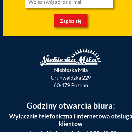
Zapisz się
Niebieska Mila
Grunwaldzka 229
60-179 Poznań
Godziny otwarcia biura:
Wyłącznie telefoniczna i internetowa obsług
klientów