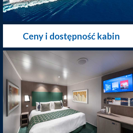
Ceny i dostępność kabin