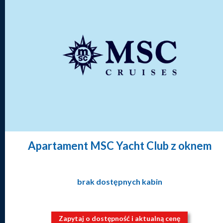
Apartament MSC Yacht Club z oknem
brak dostępnych kabin
Zapytaj o dostępność i aktualną cenę