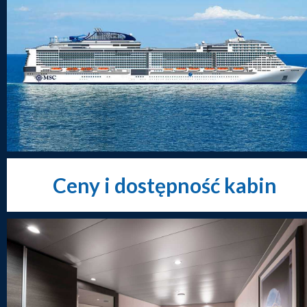
Ceny i dostępność kabin