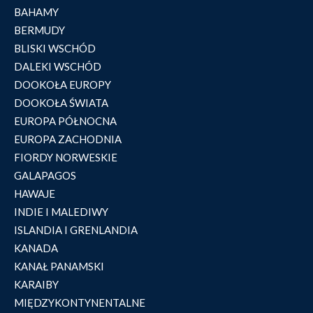
BAHAMY
BERMUDY
BLISKI WSCHÓD
DALEKI WSCHÓD
DOOKOŁA EUROPY
DOOKOŁA ŚWIATA
EUROPA PÓŁNOCNA
EUROPA ZACHODNIA
FIORDY NORWESKIE
GALAPAGOS
HAWAJE
INDIE I MALEDIWY
ISLANDIA I GRENLANDIA
KANADA
KANAŁ PANAMSKI
KARAIBY
MIĘDZYKONTYNENTALNE