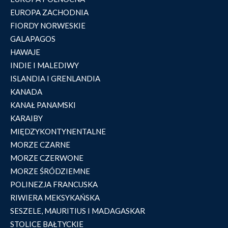
EUROPA ZACHODNIA
FIORDY NORWESKIE
GALAPAGOS
HAWAJE
INDIE I MALEDIWY
ISLANDIA I GRENLANDIA
KANADA
KANAŁ PANAMSKI
KARAIBY
MIĘDZYKONTYNENTALNE
MORZE CZARNE
MORZE CZERWONE
MORZE ŚRÓDZIEMNE
POLINEZJA FRANCUSKA
RIWIERA MEKSYKAŃSKA
SESZELE, MAURITIUS I MADAGASKAR
STOLICE BAŁTYCKIE