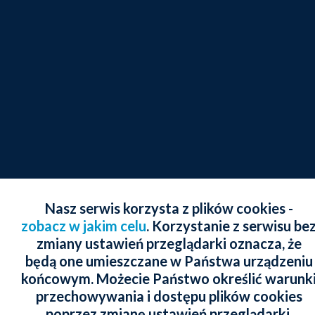
Nasz serwis korzysta z plików cookies -
zobacz w jakim celu
. Korzystanie z serwisu be
zmiany ustawień przeglądarki oznacza, że
będą one umieszczane w Państwa urządzeniu
końcowym. Możecie Państwo określić warunk
przechowywania i dostępu plików cookies
poprzez zmianę ustawień przeglądarki.