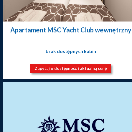
Apartament MSC Yacht Club wewnętrzny
brak dostępnych kabin
Zapytaj o dostępność i aktualną cenę