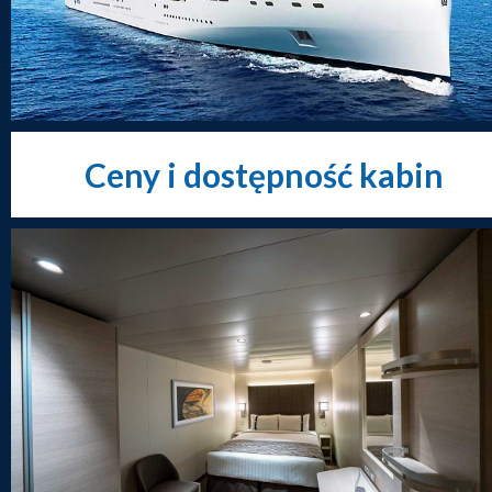
Ceny i dostępność kabin