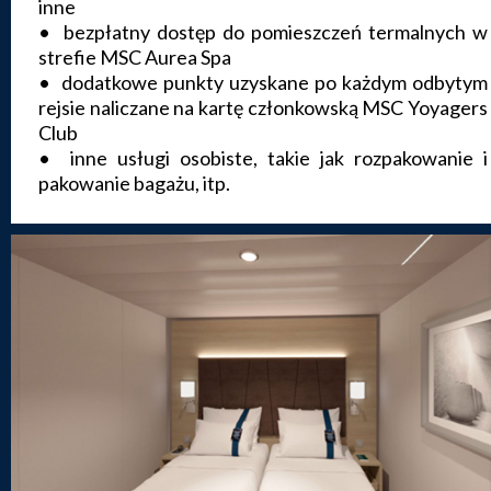
inne
• bezpłatny dostęp do pomieszczeń termalnych w
strefie MSC Aurea Spa
• dodatkowe punkty uzyskane po każdym odbytym
rejsie naliczane na kartę członkowską MSC Yoyagers
Club
• inne usługi osobiste, takie jak rozpakowanie i
pakowanie bagażu, itp.