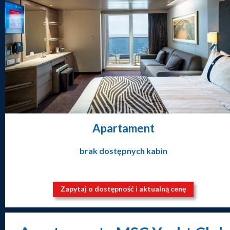
Apartament
brak dostępnych kabin
Zapytaj o dostępność i aktualną cenę