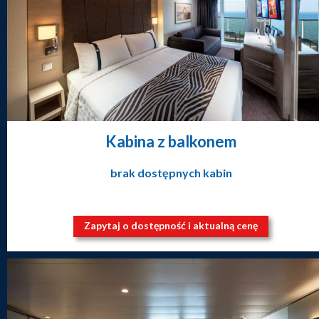
Kabina z balkonem
brak dostępnych kabin
Zapytaj o dostępność i aktualną cenę