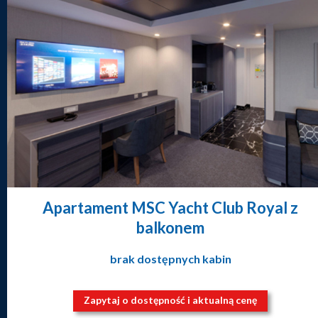
Apartament MSC Yacht Club Royal z
balkonem
brak dostępnych kabin
Zapytaj o dostępność i aktualną cenę