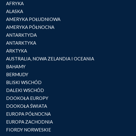
AFRYKA
ALASKA
AMERYKA POŁUDNIOWA
AMERYKA PÓŁNOCNA
ANTARKTYDA
ANTARKTYKA
ARKTYKA
AUSTRALIA, NOWA ZELANDIA I OCEANIA
BAHAMY
BERMUDY
BLISKI WSCHÓD
DALEKI WSCHÓD
DOOKOŁA EUROPY
DOOKOŁA ŚWIATA
EUROPA PÓŁNOCNA
EUROPA ZACHODNIA
FIORDY NORWESKIE