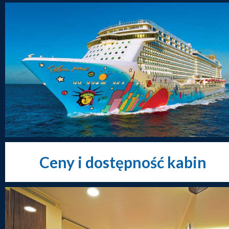
Ceny i dostępność kabin