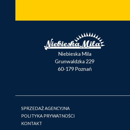
Niebieska Mila
Grunwaldzka 229
60-179 Poznań
SPRZEDAŻ AGENCYJNA
POLITYKA PRYWATNOŚCI
KONTAKT