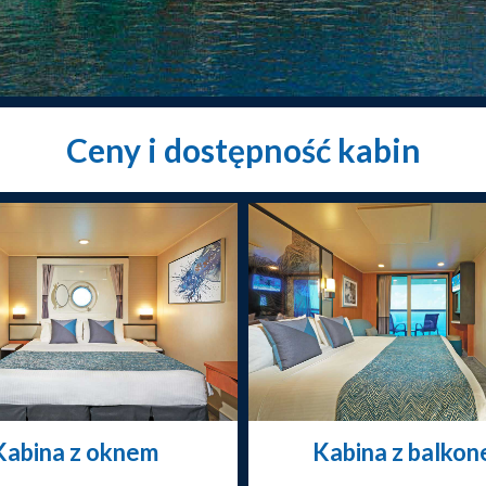
Ceny i dostępność kabin
Kabina z oknem
Kabina z balko