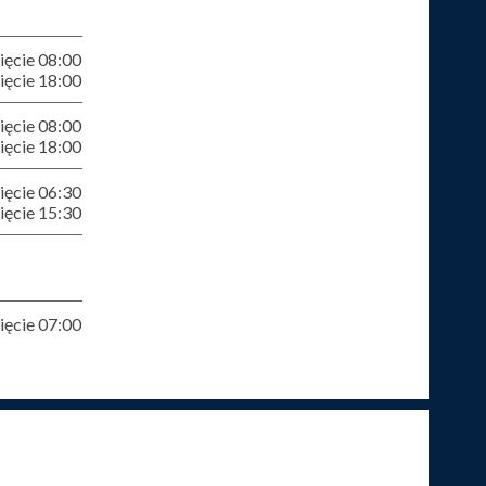
ęcie 08:00
ęcie 18:00
ęcie 08:00
ęcie 18:00
ęcie 06:30
ęcie 15:30
ęcie 07:00