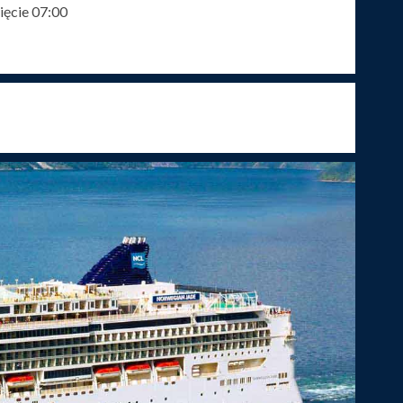
ęcie 07:00