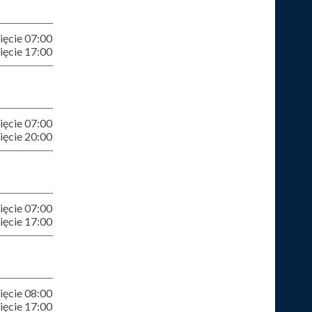
ęcie 07:00
ęcie 17:00
ęcie 07:00
ęcie 20:00
ęcie 07:00
ęcie 17:00
ęcie 08:00
ęcie 17:00