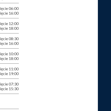
ęcie 06:00
ęcie 16:00
ęcie 12:00
ęcie 18:00
ęcie 08:30
ęcie 16:00
ęcie 10:00
ęcie 18:00
ęcie 11:00
ęcie 19:00
ęcie 07:30
ęcie 15:30