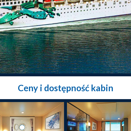
Ceny i dostępność kabin