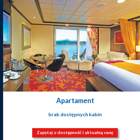
Apartament
brak dostępnych kabin
Zapytaj o dostępność i aktualną cenę