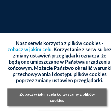
Nasz serwis korzysta z plików cookies -
zobacz w jakim celu
. Korzystanie z serwisu be
zmiany ustawień przeglądarki oznacza, że
będą one umieszczane w Państwa urządzeniu
końcowym. Możecie Państwo określić warunk
przechowywania i dostępu plików cookies
poprzez zmianę ustawień przeglądarki.
Zobacz w jakim celu korzystamy z plików
cookies