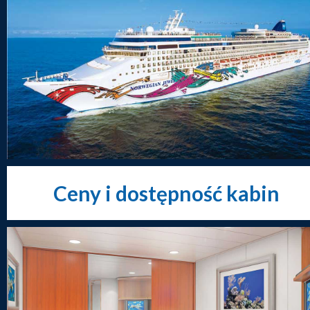
Ceny i dostępność kabin