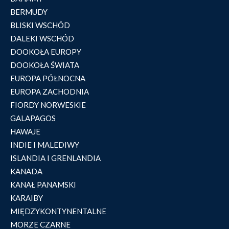
BERMUDY
BLISKI WSCHÓD
DALEKI WSCHÓD
DOOKOŁA EUROPY
DOOKOŁA ŚWIATA
EUROPA PÓŁNOCNA
EUROPA ZACHODNIA
FIORDY NORWESKIE
GALAPAGOS
HAWAJE
INDIE I MALEDIWY
ISLANDIA I GRENLANDIA
KANADA
KANAŁ PANAMSKI
KARAIBY
MIĘDZYKONTYNENTALNE
MORZE CZARNE