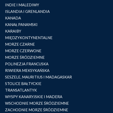
INDIE I MALEDIWY
ISLANDIA I GRENLANDIA
KANADA
KANAŁ PANAMSKI
KARAIBY
MIĘDZYKONTYNENTALNE
MORZE CZARNE
MORZE CZERWONE
MORZE ŚRÓDZIEMNE
POLINEZJA FRANCUSKA
RIWIERA MEKSYKAŃSKA
SESZELE, MAURITIUS I MADAGASKAR
STOLICE BAŁTYCKIE
TRANSATLANTYK
WYSPY KANARYJSKIE I MADERA
WSCHODNIE MORZE ŚRÓDZIEMNE
ZACHODNIE MORZE ŚRÓDZIEMNE