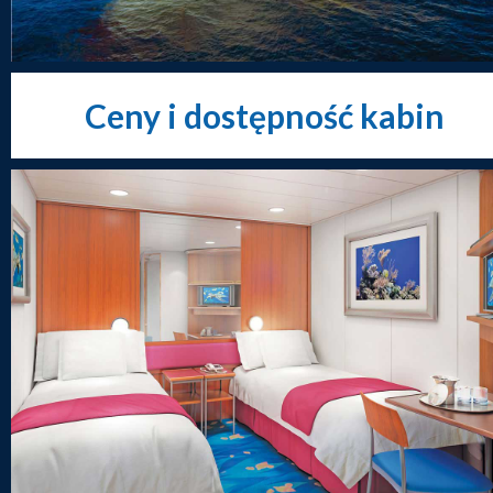
Ceny i dostępność kabin