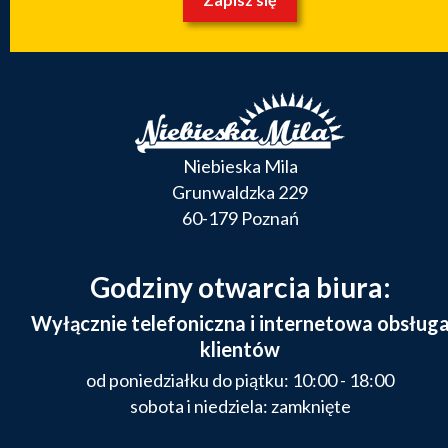
Niebieska Mila
Grunwaldzka 229
60-179 Poznań
Godziny otwarcia biura:
Wyłącznie telefoniczna i internetowa obsług
klientów
od poniedziałku do piątku: 10:00 - 18:00
sobota i niedziela: zamknięte