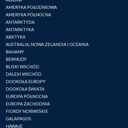
AMERYKA POŁUDNIOWA
AMERYKA PÓŁNOCNA
ANTARKTYDA
ANTARKTYKA
ARKTYKA
AUSTRALIA, NOWA ZELANDIA I OCEANIA
BAHAMY
BERMUDY
BLISKI WSCHÓD
DALEKI WSCHÓD
DOOKOŁA EUROPY
DOOKOŁA ŚWIATA
EUROPA PÓŁNOCNA
EUROPA ZACHODNIA
FIORDY NORWESKIE
GALAPAGOS
HAWAJE