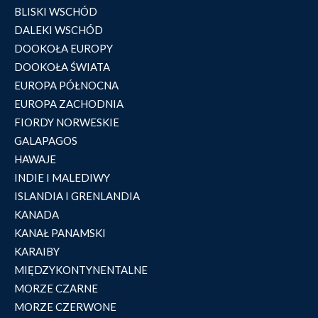
BLISKI WSCHÓD
DALEKI WSCHÓD
DOOKOŁA EUROPY
DOOKOŁA ŚWIATA
EUROPA PÓŁNOCNA
EUROPA ZACHODNIA
FIORDY NORWESKIE
GALAPAGOS
HAWAJE
INDIE I MALEDIWY
ISLANDIA I GRENLANDIA
KANADA
KANAŁ PANAMSKI
KARAIBY
MIĘDZYKONTYNENTALNE
MORZE CZARNE
MORZE CZERWONE