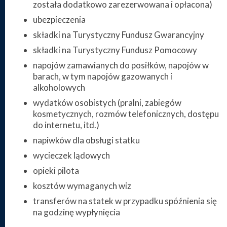
została dodatkowo zarezerwowana i opłacona)
ubezpieczenia
składki na Turystyczny Fundusz Gwarancyjny
składki na Turystyczny Fundusz Pomocowy
napojów zamawianych do posiłków, napojów w
barach, w tym napojów gazowanych i
alkoholowych
wydatków osobistych (pralni, zabiegów
kosmetycznych, rozmów telefonicznych, dostępu
do internetu, itd.)
napiwków dla obsługi statku
wycieczek lądowych
opieki pilota
kosztów wymaganych wiz
transferów na statek w przypadku spóźnienia się
na godzinę wypłynięcia