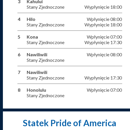
3
Kahului
Stany Zjednoczone
Wypłynięcie 18:00
4
Hilo
Wpłynięcie 08:00
Stany Zjednoczone
Wypłynięcie 18:00
5
Kona
Wpłynięcie 07:00
Stany Zjednoczone
Wypłynięcie 17:30
6
Nawiliwili
Wpłynięcie 08:00
Stany Zjednoczone
7
Nawiliwili
Stany Zjednoczone
Wypłynięcie 17:30
8
Honolulu
Wpłynięcie 07:00
Stany Zjednoczone
Statek Pride of America