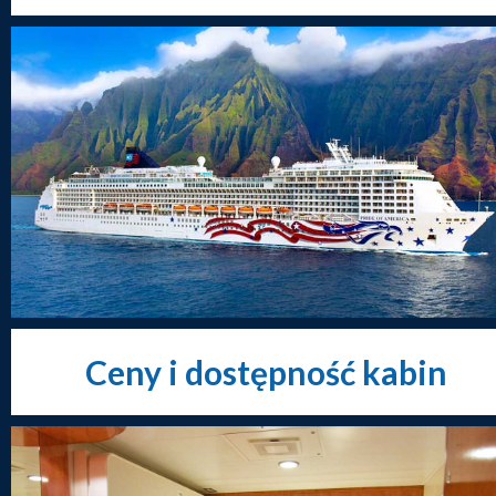
Ceny i dostępność kabin