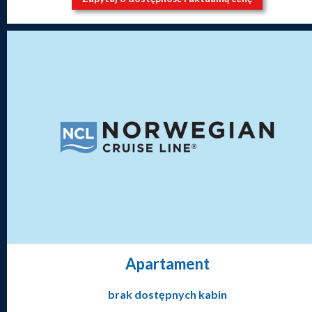
Apartament
brak dostępnych kabin