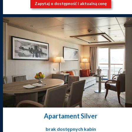
Zapytaj o dostępność i aktualną cenę
Apartament Silver
brak dostępnych kabin