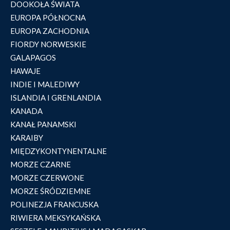
DOOKOŁA ŚWIATA
EUROPA PÓŁNOCNA
EUROPA ZACHODNIA
FIORDY NORWESKIE
GALAPAGOS
HAWAJE
INDIE I MALEDIWY
ISLANDIA I GRENLANDIA
KANADA
KANAŁ PANAMSKI
KARAIBY
MIĘDZYKONTYNENTALNE
MORZE CZARNE
MORZE CZERWONE
MORZE ŚRÓDZIEMNE
POLINEZJA FRANCUSKA
RIWIERA MEKSYKAŃSKA