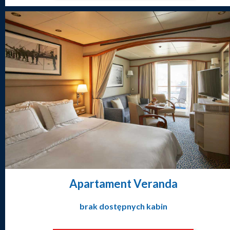
Apartament Veranda
brak dostępnych kabin