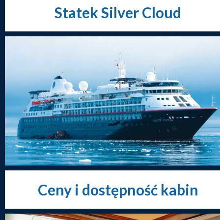
Statek Silver Cloud
Ceny i dostępność kabin