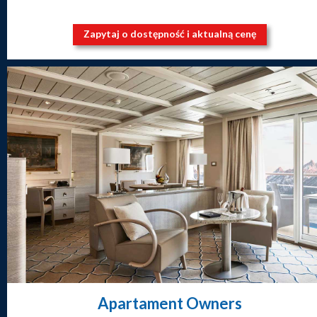
Zapytaj o dostępność i aktualną cenę
Apartament Owners