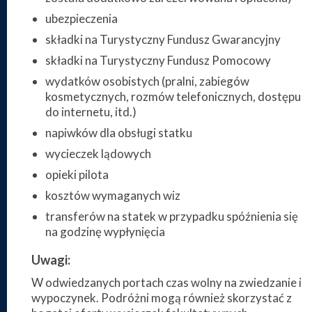
ubezpieczenia
składki na Turystyczny Fundusz Gwarancyjny
składki na Turystyczny Fundusz Pomocowy
wydatków osobistych (pralni, zabiegów
kosmetycznych, rozmów telefonicznych, dostępu
do internetu, itd.)
napiwków dla obsługi statku
wycieczek lądowych
opieki pilota
kosztów wymaganych wiz
transferów na statek w przypadku spóźnienia się
na godzinę wypłynięcia
Uwagi:
W odwiedzanych portach czas wolny na zwiedzanie i
wypoczynek. Podróżni mogą również skorzystać z