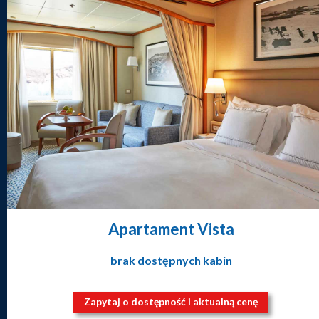
Apartament Vista
brak dostępnych kabin
Zapytaj o dostępność i aktualną cenę