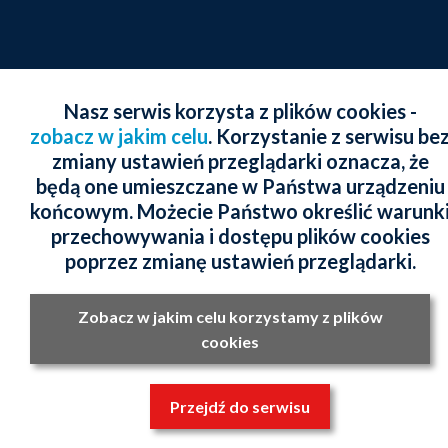
Nasz serwis korzysta z plików cookies -
zobacz w jakim celu
. Korzystanie z serwisu be
zmiany ustawień przeglądarki oznacza, że
będą one umieszczane w Państwa urządzeniu
końcowym. Możecie Państwo określić warunk
przechowywania i dostępu plików cookies
poprzez zmianę ustawień przeglądarki.
Zobacz w jakim celu korzystamy z plików
cookies
Przejdź do serwisu