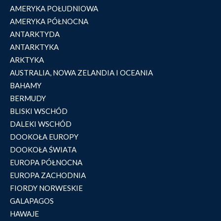
AMERYKA POŁUDNIOWA
AMERYKA PÓŁNOCNA
ANTARKTYDA
ANTARKTYKA
ARKTYKA
AUSTRALIA, NOWA ZELANDIA I OCEANIA
BAHAMY
BERMUDY
BLISKI WSCHÓD
DALEKI WSCHÓD
DOOKOŁA EUROPY
DOOKOŁA ŚWIATA
EUROPA PÓŁNOCNA
EUROPA ZACHODNIA
FIORDY NORWESKIE
GALAPAGOS
HAWAJE