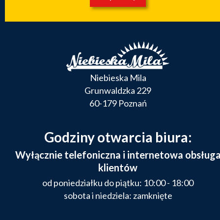
Niebieska Mila
Grunwaldzka 229
60-179 Poznań
Godziny otwarcia biura:
Wyłącznie telefoniczna i internetowa obsług
klientów
od poniedziałku do piątku: 10:00 - 18:00
sobota i niedziela: zamknięte