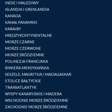
INDIE I MALEDIWY
ISLANDIA I GRENLANDIA
KANADA
KANAŁ PANAMSKI
KARAIBY
MIĘDZYKONTYNENTALNE
MORZE CZARNE
MORZE CZERWONE
MORZE ŚRÓDZIEMNE
POLINEZJA FRANCUSKA
RIWIERA MEKSYKAŃSKA
SESZELE, MAURITIUS I MADAGASKAR
STOLICE BAŁTYCKIE
TRANSATLANTYK
WYSPY KANARYJSKIE I MADERA
WSCHODNIE MORZE ŚRÓDZIEMNE
ZACHODNIE MORZE ŚRÓDZIEMNE