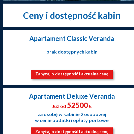
Ceny i dostępność kabin
Apartament Classic Veranda
brak dostępnych kabin
Zapytaj o dostępność i aktualną cenę
Apartament Deluxe Veranda
52500
Już od
€
za osobę w kabinie 2 osobowej
w cenie podatki i opłaty portowe
Zapytaj o dostępność i aktualną cenę