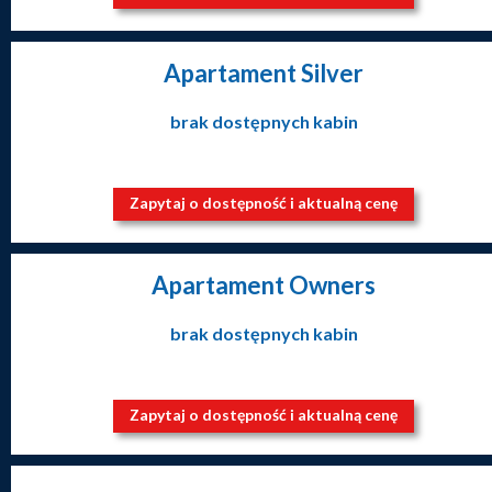
Apartament Silver
brak dostępnych kabin
Zapytaj o dostępność i aktualną cenę
Apartament Owners
brak dostępnych kabin
Zapytaj o dostępność i aktualną cenę