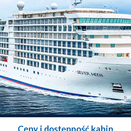
Ceny i dostępność kabin