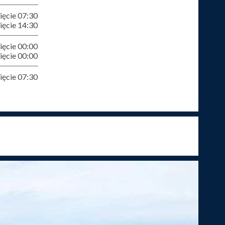
ęcie 07:30
ęcie 14:30
ęcie 00:00
ęcie 00:00
ęcie 07:30