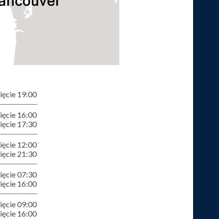
ęcie 19:00
ęcie 16:00
ęcie 17:30
ęcie 12:00
ęcie 21:30
ęcie 07:30
ęcie 16:00
ęcie 09:00
ęcie 16:00