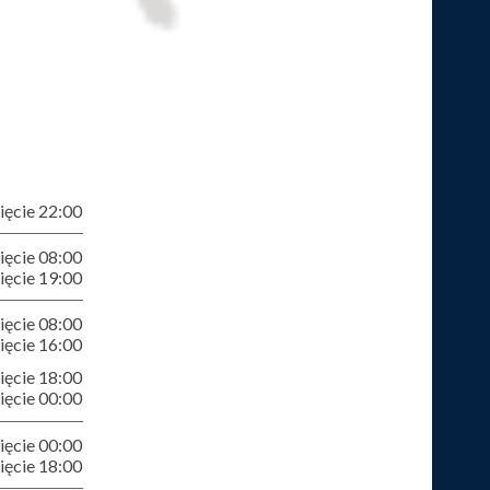
ęcie 22:00
ęcie 08:00
ęcie 19:00
ęcie 08:00
ęcie 16:00
ęcie 18:00
ęcie 00:00
ęcie 00:00
ęcie 18:00