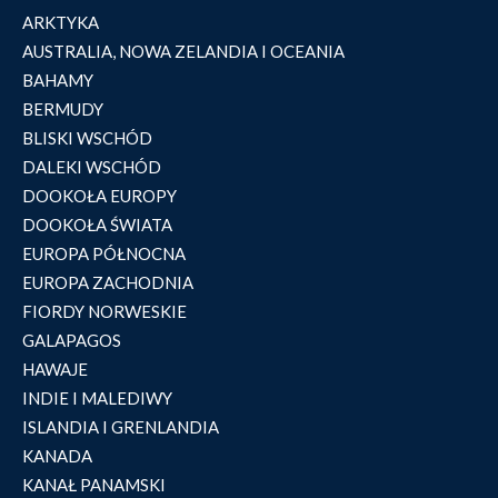
ARKTYKA
AUSTRALIA, NOWA ZELANDIA I OCEANIA
BAHAMY
BERMUDY
BLISKI WSCHÓD
DALEKI WSCHÓD
DOOKOŁA EUROPY
DOOKOŁA ŚWIATA
EUROPA PÓŁNOCNA
EUROPA ZACHODNIA
FIORDY NORWESKIE
GALAPAGOS
HAWAJE
INDIE I MALEDIWY
ISLANDIA I GRENLANDIA
KANADA
KANAŁ PANAMSKI