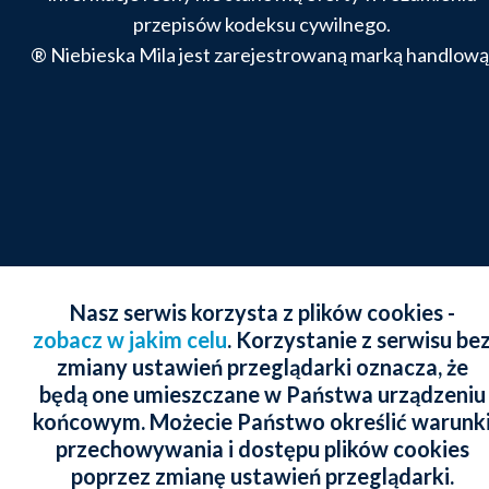
przepisów kodeksu cywilnego.
® Niebieska Mila jest zarejestrowaną marką handlową
Nasz serwis korzysta z plików cookies -
zobacz w jakim celu
. Korzystanie z serwisu be
zmiany ustawień przeglądarki oznacza, że
będą one umieszczane w Państwa urządzeniu
końcowym. Możecie Państwo określić warunk
przechowywania i dostępu plików cookies
poprzez zmianę ustawień przeglądarki.