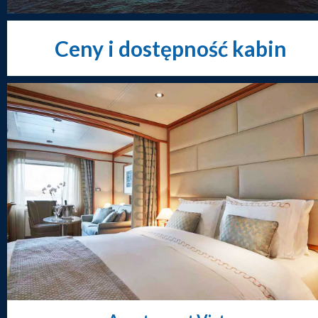
Ceny i dostępność kabin