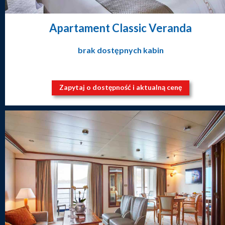
Apartament Classic Veranda
brak dostępnych kabin
Zapytaj o dostępność i aktualną cenę