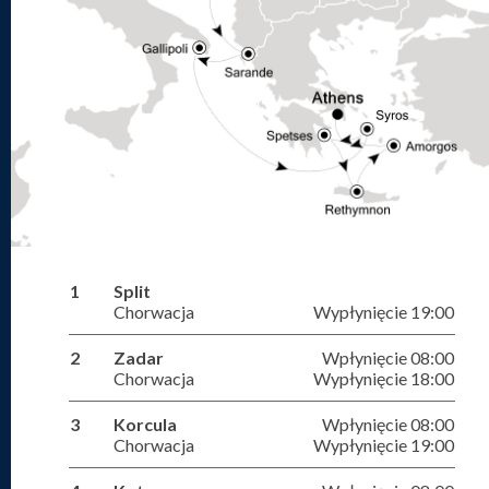
1
Split
Chorwacja
Wypłynięcie 19:00
2
Zadar
Wpłynięcie 08:00
Chorwacja
Wypłynięcie 18:00
3
Korcula
Wpłynięcie 08:00
Chorwacja
Wypłynięcie 19:00