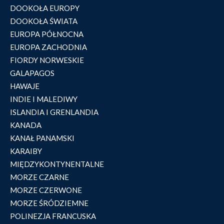
DOOKOŁA EUROPY
DOOKOŁA ŚWIATA
EUROPA PÓŁNOCNA
EUROPA ZACHODNIA
FIORDY NORWESKIE
GALAPAGOS
HAWAJE
INDIE I MALEDIWY
ISLANDIA I GRENLANDIA
KANADA
KANAŁ PANAMSKI
KARAIBY
MIĘDZYKONTYNENTALNE
MORZE CZARNE
MORZE CZERWONE
MORZE ŚRÓDZIEMNE
POLINEZJA FRANCUSKA