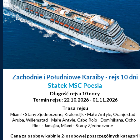
Zachodnie i Południowe Karaiby
- rejs 10 dni
Statek MSC Poesia
Długość rejsu 10 nocy
Termin rejsu: 22.10.2026 - 01.11.2026
Trasa rejsu
Miami - Stany Zjednoczone, Kralendijk - Małe Antyle, Oranjestad
- Aruba, Willemstad - Małe Antyle, Cabo Rojo - Dominikana, Ocho
Rios - Jamajka, Miami - Stany Zjednoczone
Cena za osobę w kabinie 2-osobowej poszczególnych kategorii