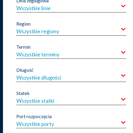
Linia żeglugowa
Wszystkie linie
Region
Wszystkie regiony
Termin
Wszystkie terminy
Długość
Wszystkie długości
Statek
Wszystkie statki
Port rozpoczęcia
Wszystkie porty