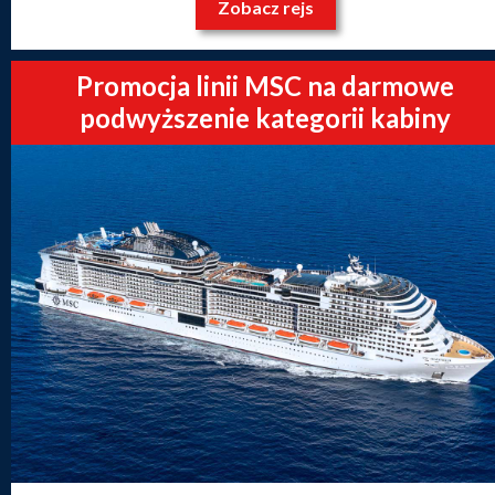
Zobacz rejs
Promocja linii MSC na darmowe
podwyższenie kategorii kabiny