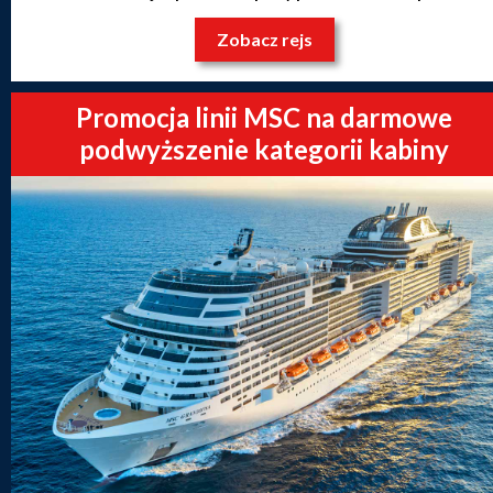
Zobacz rejs
Promocja linii MSC na darmowe
podwyższenie kategorii kabiny