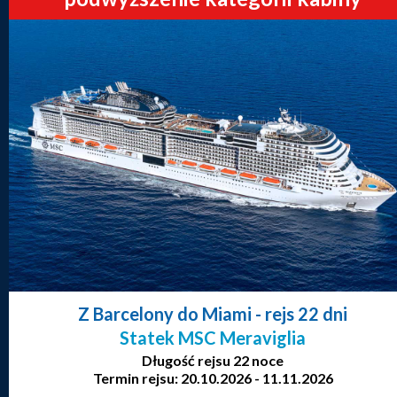
Z Barcelony do Miami
- rejs 22 dni
Statek MSC Meraviglia
Długość rejsu 22 noce
Termin rejsu: 20.10.2026 - 11.11.2026