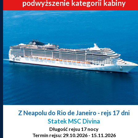
podwyższenie kategorii kabiny
Z Neapolu do Rio de Janeiro
- rejs 17 dni
Statek MSC Divina
Długość rejsu 17 nocy
Termin rejsu: 29.10.2026 - 15.11.2026