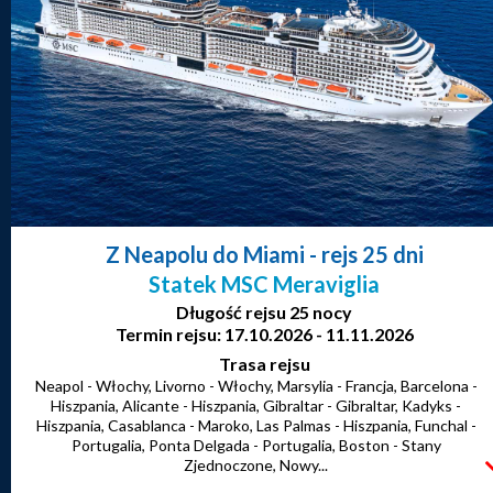
Z Neapolu do Miami
- rejs 25 dni
Statek MSC Meraviglia
Długość rejsu 25 nocy
Termin rejsu: 17.10.2026 - 11.11.2026
Trasa rejsu
Neapol - Włochy, Livorno - Włochy, Marsylia - Francja, Barcelona -
Hiszpania, Alicante - Hiszpania, Gibraltar - Gibraltar, Kadyks -
Hiszpania, Casablanca - Maroko, Las Palmas - Hiszpania, Funchal -
Portugalia, Ponta Delgada - Portugalia, Boston - Stany
Zjednoczone, Nowy...