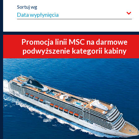
Sortuj wg
Promocja linii MSC na darmowe
podwyższenie kategorii kabiny