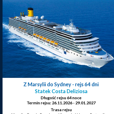
Z Marsylii do Sydney
- rejs 64 dni
Statek Costa Deliziosa
Długość rejsu 64 noce
Termin rejsu: 26.11.2026 - 29.01.2027
Trasa rejsu