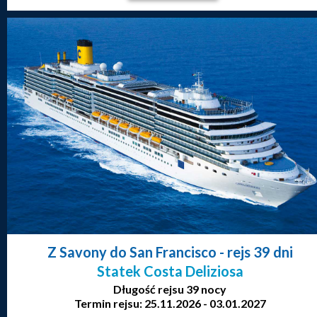
Z Savony do San Francisco
- rejs 39 dni
Statek Costa Deliziosa
Długość rejsu 39 nocy
Termin rejsu: 25.11.2026 - 03.01.2027