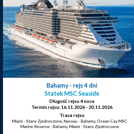
Bahamy
- rejs 4 dni
Statek MSC Seaside
Długość rejsu 4 noce
Termin rejsu: 16.11.2026 - 20.11.2026
Trasa rejsu
Miami - Stany Zjednoczone, Nassau - Bahamy, Ocean Cay MSC
Marine Reserve - Bahamy, Miami - Stany Zjednoczone