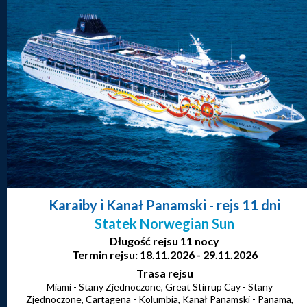
Karaiby i Kanał Panamski
- rejs 11 dni
Statek Norwegian Sun
Długość rejsu 11 nocy
Termin rejsu: 18.11.2026 - 29.11.2026
Trasa rejsu
Miami - Stany Zjednoczone, Great Stirrup Cay - Stany
Zjednoczone, Cartagena - Kolumbia, Kanał Panamski - Panama,