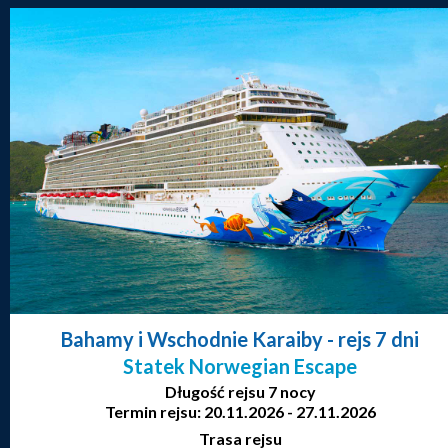
Bahamy i Wschodnie Karaiby
- rejs 7 dni
Statek Norwegian Escape
Długość rejsu 7 nocy
Termin rejsu: 20.11.2026 - 27.11.2026
Trasa rejsu