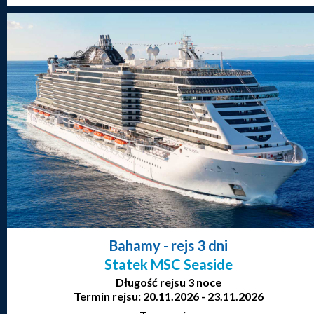
Bahamy
- rejs 3 dni
Statek MSC Seaside
Długość rejsu 3 noce
Termin rejsu: 20.11.2026 - 23.11.2026