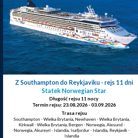
Z Southampton do Reykjaviku
- rejs 11 dni
Statek Norwegian Star
Długość rejsu 11 nocy
Termin rejsu: 23.08.2026 - 03.09.2026
Trasa rejsu
Southampton - Wielka Brytania, Newhaven - Wielka Brytania,
Kirkwall - Wielka Brytania, Bergen - Norwegia, Alesund -
Norwegia, Akureyri - Islandia, Isafjordur - Islandia, Reykjavik -
Islandia