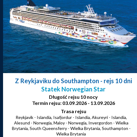
Z Reykjaviku do Southampton
- rejs 10 dni
Statek Norwegian Star
Długość rejsu 10 nocy
Termin rejsu: 03.09.2026 - 13.09.2026
Trasa rejsu
Reykjavik - Islandia, Isafjordur - Islandia, Akureyri - Islandia,
Alesund - Norwegia, Maloy - Norwegia, Invergordon - Wielka
Brytania, South Queensferry - Wielka Brytania, Southampton -
Wielka Brytania