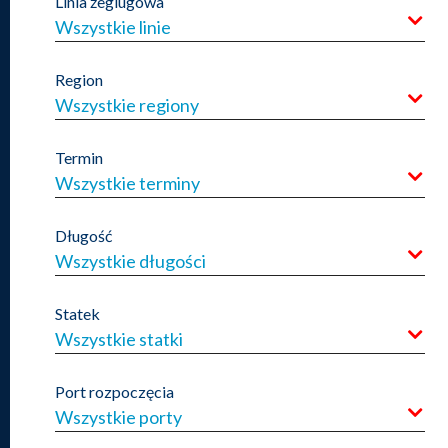
Linia żeglugowa
Wszystkie linie
Region
Wszystkie regiony
Termin
Wszystkie terminy
Długość
Wszystkie długości
Statek
Wszystkie statki
Port rozpoczęcia
Wszystkie porty