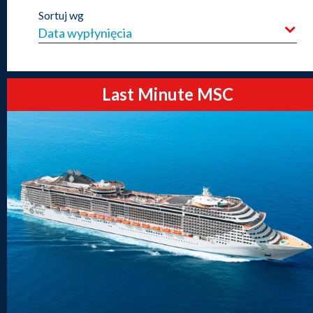
Sortuj wg
Last Minute MSC