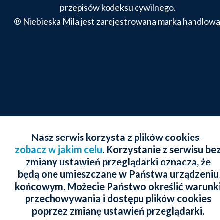
przepisów kodeksu cywilnego.
® Niebieska Mila jest zarejestrowaną marką handlową
Nasz serwis korzysta z plików cookies -
zobacz w jakim celu
. Korzystanie z serwisu be
zmiany ustawień przeglądarki oznacza, że
będą one umieszczane w Państwa urządzeniu
końcowym. Możecie Państwo określić warunk
przechowywania i dostępu plików cookies
poprzez zmianę ustawień przeglądarki.