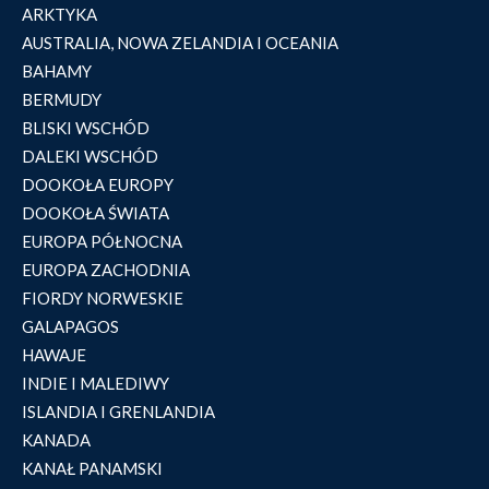
ARKTYKA
AUSTRALIA, NOWA ZELANDIA I OCEANIA
BAHAMY
BERMUDY
BLISKI WSCHÓD
DALEKI WSCHÓD
DOOKOŁA EUROPY
DOOKOŁA ŚWIATA
EUROPA PÓŁNOCNA
EUROPA ZACHODNIA
FIORDY NORWESKIE
GALAPAGOS
HAWAJE
INDIE I MALEDIWY
ISLANDIA I GRENLANDIA
KANADA
KANAŁ PANAMSKI