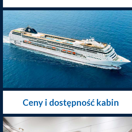
Ceny i dostępność kabin