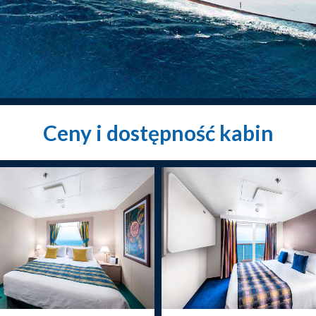
Ceny i dostępność kabin