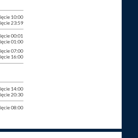
ęcie 10:00
ęcie 23:59
ęcie 00:01
ęcie 01:00
ęcie 07:00
ęcie 16:00
ęcie 14:00
ęcie 20:30
ęcie 08:00