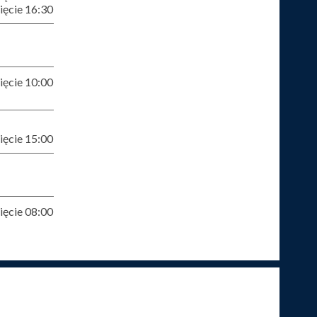
ęcie 16:30
ęcie 10:00
ęcie 15:00
ęcie 08:00