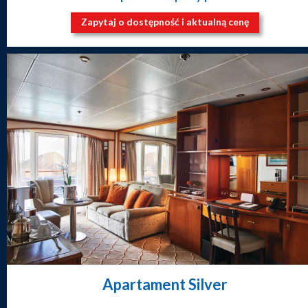
Zapytaj o dostępność i aktualną cenę
Apartament Silver