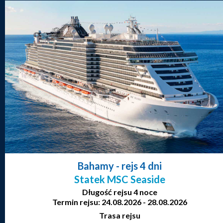
Bahamy
- rejs 4 dni
Statek MSC Seaside
Długość rejsu 4 noce
Termin rejsu: 24.08.2026 - 28.08.2026
Trasa rejsu