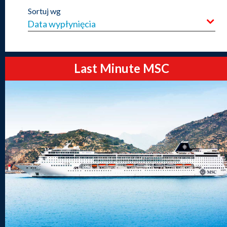
Sortuj wg
Last Minute MSC