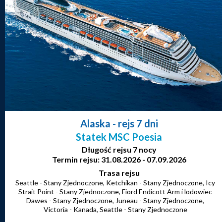
Alaska
- rejs 7 dni
Statek MSC Poesia
Długość rejsu 7 nocy
Termin rejsu: 31.08.2026 - 07.09.2026
Trasa rejsu
Seattle - Stany Zjednoczone, Ketchikan - Stany Zjednoczone, Icy
Strait Point - Stany Zjednoczone, Fiord Endicott Arm i lodowiec
Dawes - Stany Zjednoczone, Juneau - Stany Zjednoczone,
Victoria - Kanada, Seattle - Stany Zjednoczone