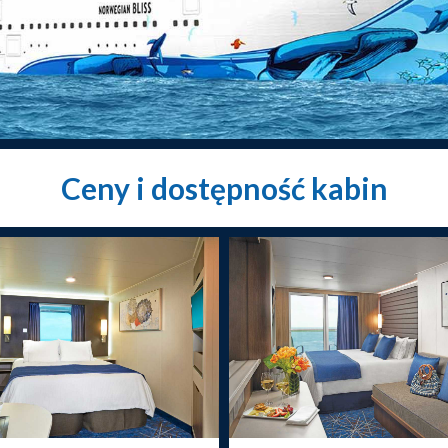
Ceny i dostępność kabin