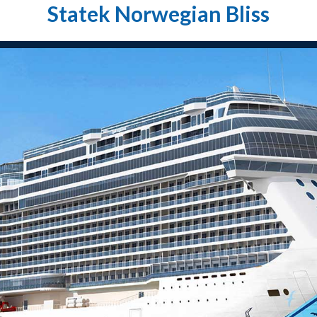
Statek Norwegian Bliss