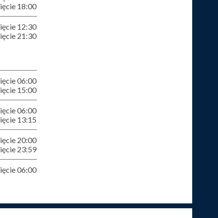
ęcie 18:00
ęcie 12:30
ęcie 21:30
ęcie 06:00
ęcie 15:00
ęcie 06:00
ęcie 13:15
ęcie 20:00
ęcie 23:59
ęcie 06:00