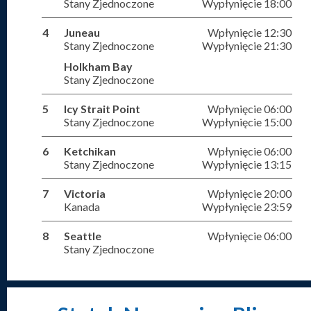
Stany Zjednoczone
Wypłynięcie 18:00
4
Juneau
Wpłynięcie 12:30
Stany Zjednoczone
Wypłynięcie 21:30
Holkham Bay
Stany Zjednoczone
5
Icy Strait Point
Wpłynięcie 06:00
Stany Zjednoczone
Wypłynięcie 15:00
6
Ketchikan
Wpłynięcie 06:00
Stany Zjednoczone
Wypłynięcie 13:15
7
Victoria
Wpłynięcie 20:00
Kanada
Wypłynięcie 23:59
8
Seattle
Wpłynięcie 06:00
Stany Zjednoczone