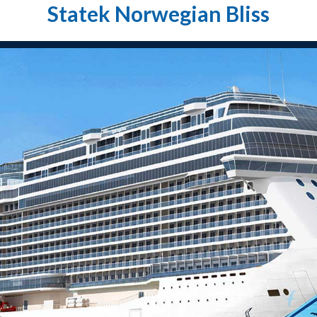
Statek Norwegian Bliss