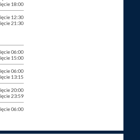
ęcie 18:00
ęcie 12:30
ęcie 21:30
ęcie 06:00
ęcie 15:00
ęcie 06:00
ęcie 13:15
ęcie 20:00
ęcie 23:59
ęcie 06:00