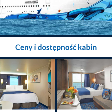
Ceny i dostępność kabin