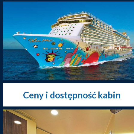
Ceny i dostępność kabin