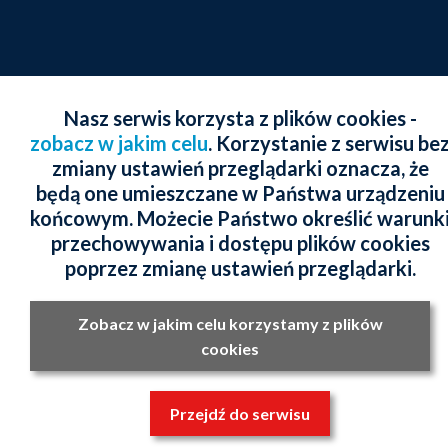
Nasz serwis korzysta z plików cookies -
zobacz w jakim celu
. Korzystanie z serwisu be
zmiany ustawień przeglądarki oznacza, że
będą one umieszczane w Państwa urządzeniu
końcowym. Możecie Państwo określić warunk
przechowywania i dostępu plików cookies
poprzez zmianę ustawień przeglądarki.
Zobacz w jakim celu korzystamy z plików
cookies
Przejdź do serwisu