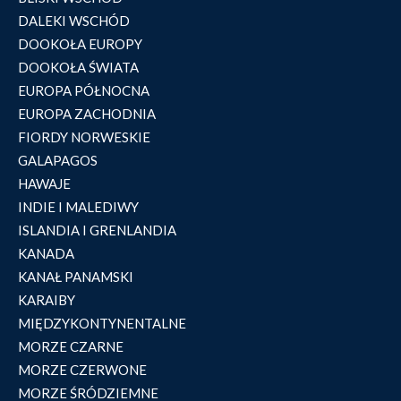
DALEKI WSCHÓD
DOOKOŁA EUROPY
DOOKOŁA ŚWIATA
EUROPA PÓŁNOCNA
EUROPA ZACHODNIA
FIORDY NORWESKIE
GALAPAGOS
HAWAJE
INDIE I MALEDIWY
ISLANDIA I GRENLANDIA
KANADA
KANAŁ PANAMSKI
KARAIBY
MIĘDZYKONTYNENTALNE
MORZE CZARNE
MORZE CZERWONE
MORZE ŚRÓDZIEMNE