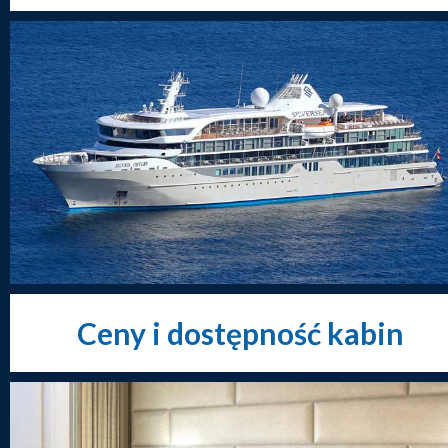
Ceny i dostępność kabin