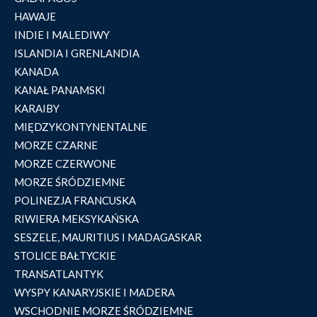
HAWAJE
INDIE I MALEDIWY
ISLANDIA I GRENLANDIA
KANADA
KANAŁ PANAMSKI
KARAIBY
MIĘDZYKONTYNENTALNE
MORZE CZARNE
MORZE CZERWONE
MORZE ŚRÓDZIEMNE
POLINEZJA FRANCUSKA
RIWIERA MEKSYKAŃSKA
SESZELE, MAURITIUS I MADAGASKAR
STOLICE BAŁTYCKIE
TRANSATLANTYK
WYSPY KANARYJSKIE I MADERA
WSCHODNIE MORZE ŚRÓDZIEMNE